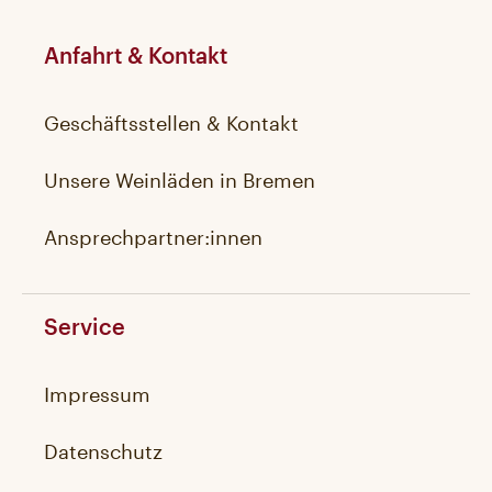
Anfahrt & Kontakt
Geschäftsstellen & Kontakt
Unsere Weinläden in Bremen
Ansprechpartner:innen
Service
Impressum
Datenschutz