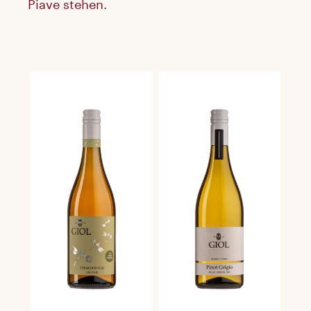
Piave stehen.