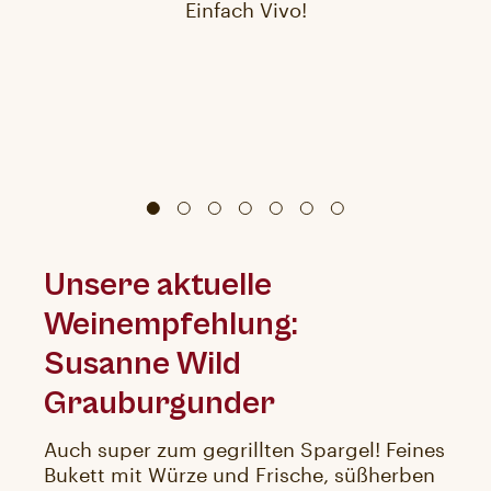
Einfach Vivo!
Unsere aktuelle
Weinempfehlung:
Susanne Wild
Grauburgunder
Auch super zum gegrillten Spargel! Feines
Bukett mit Würze und Frische, süßherben