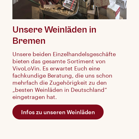
Unsere Weinläden in
Bremen
Unsere beiden Einzelhandelsgeschäfte
bieten das gesamte Sortiment von
VivoLoVin. Es erwartet Euch eine
fachkundige Beratung, die uns schon
mehrfach die Zugehörigkeit zu den
„besten Weinläden in Deutschland“
eingetragen hat.
Infos zu unseren Weinläden