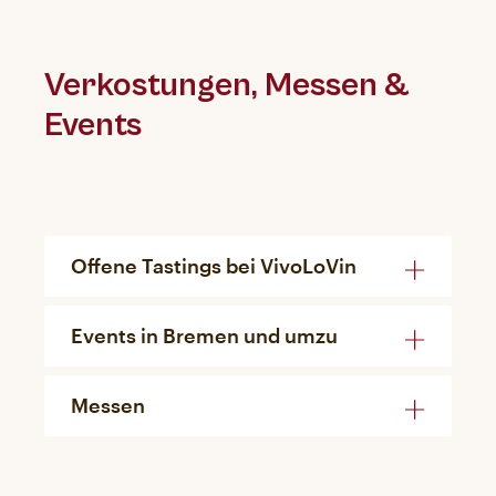
Verkostungen, Messen &
Events
Offene Tastings bei VivoLoVin
Events in Bremen und umzu
Messen