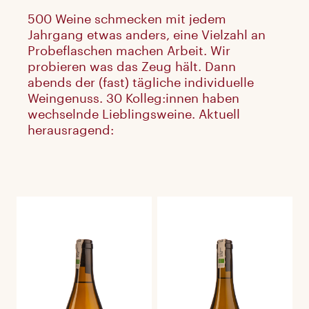
500 Weine schmecken mit jedem
Jahrgang etwas anders, eine Vielzahl an
Probeflaschen machen Arbeit. Wir
probieren was das Zeug hält. Dann
abends der (fast) tägliche individuelle
Weingenuss. 30 Kolleg:innen haben
wechselnde Lieblingsweine. Aktuell
herausragend: