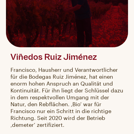
Viñedos Ruiz Jiménez
Francisco, Hausherr und Verantwortlicher
für die Bodegas Ruiz Jiménez, hat einen
enorm hohen Anspruch an Qualität und
Kontinuität. Für ihn liegt der Schlüssel dazu
in dem respektvollen Umgang mit der
Natur, den Rebflächen. ‚Bio‘ war für
Francisco nur ein Schritt in die richtige
Richtung. Seit 2020 wird der Betrieb
‚demeter‘ zertifiziert.