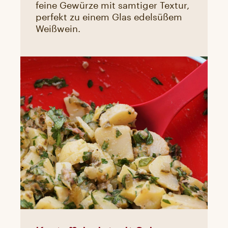
feine Gewürze mit samtiger Textur,
perfekt zu einem Glas edelsüßem
Weißwein.