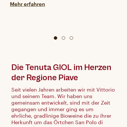
Mehr erfahren
Die Tenuta GIOL im Herzen
der Regione Piave
Seit vielen Jahren arbeiten wir mit Vittorio
und seinem Team. Wir haben uns
gemeinsam entwickelt, sind mit der Zeit
gegangen und immer ging es um
ehrliche, gradlinige Bioweine die zu ihrer
Herkunft um das Örtchen San Polo di