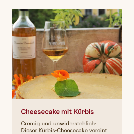
Cheesecake mit Kürbis
Cremig und unwiderstehlich:
Dieser Kürbis-Cheesecake vereint