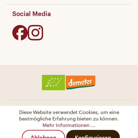
Social Media
Diese Website verwendet Cookies, um eine
bestmögliche Erfahrung bieten zu können.
Mehr Informationen ...
Ablehnen
Konfigurieren