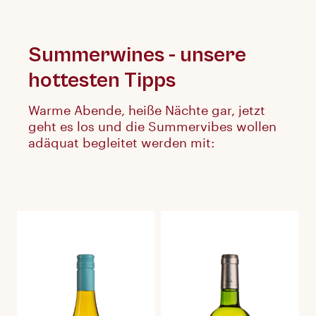
Summerwines - unsere
hottesten Tipps
Warme Abende, heiße Nächte gar, jetzt
geht es los und die Summervibes wollen
adäquat begleitet werden mit: