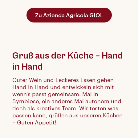
Zu Azienda Agricola GIOL
Gruß aus der Küche – Hand
in Hand
Guter Wein und Leckeres Essen gehen
Hand in Hand und entwickeln sich mit
wenn's passt gemeinsam. Mal in
Symbiose, ein anderes Mal autonom und
doch als kreatives Team. Wir testen was
passen kann, grüßen aus unseren Küchen
– Guten Appetit!