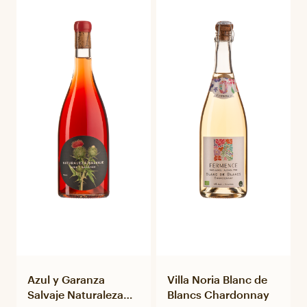
Azul y Garanza
Villa Noria Blanc de
Salvaje Naturaleza
Blancs Chardonnay