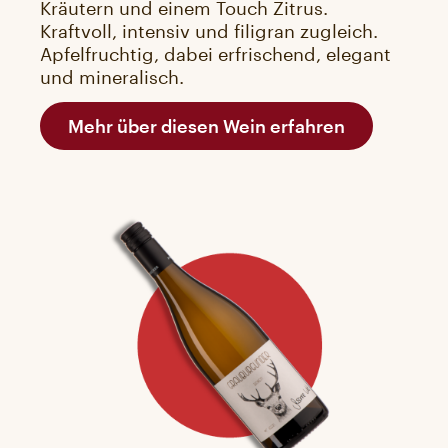
Kräutern und einem Touch Zitrus.
Kraftvoll, intensiv und filigran zugleich.
Apfelfruchtig, dabei erfrischend, elegant
und mineralisch.
Mehr über diesen Wein erfahren