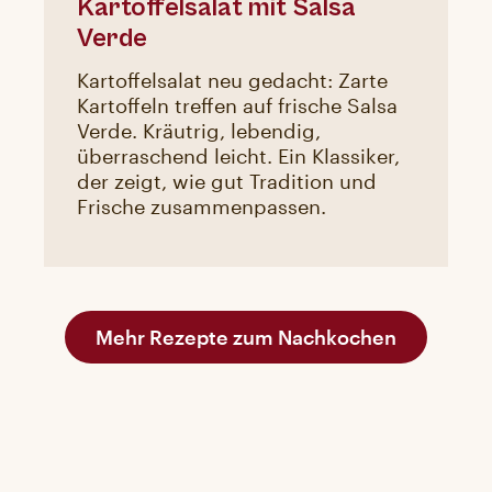
Kartoffelsalat mit Salsa
Verde
Kartoffelsalat neu gedacht: Zarte
Kartoffeln treffen auf frische Salsa
Verde. Kräutrig, lebendig,
überraschend leicht. Ein Klassiker,
der zeigt, wie gut Tradition und
Frische zusammenpassen.
Mehr Rezepte zum Nachkochen