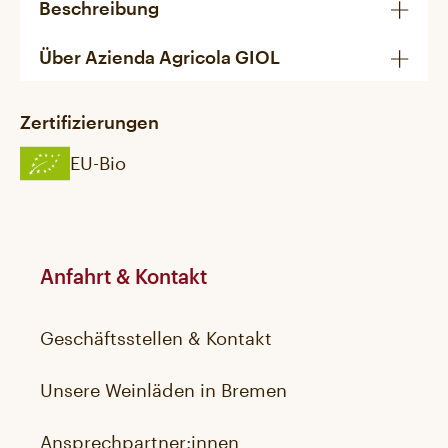
Beschreibung
Über Azienda Agricola GIOL
Zertifizierungen
EU-Bio
Anfahrt & Kontakt
Geschäftsstellen & Kontakt
Unsere Weinläden in Bremen
Ansprechpartner:innen