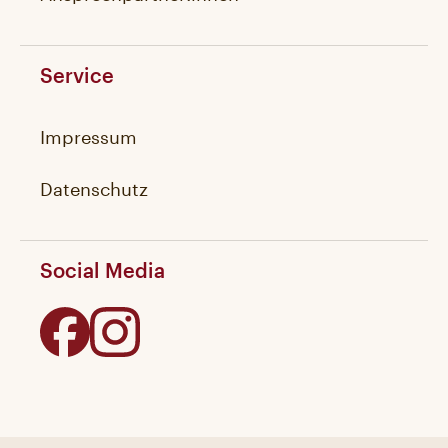
Service
Impressum
Datenschutz
Social Media