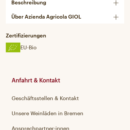
Beschreibung
Über Azienda Agricola GIOL
Zertifizierungen
EU-Bio
Anfahrt & Kontakt
Geschäftsstellen & Kontakt
Unsere Weinläden in Bremen
Ansprechpartner:innen