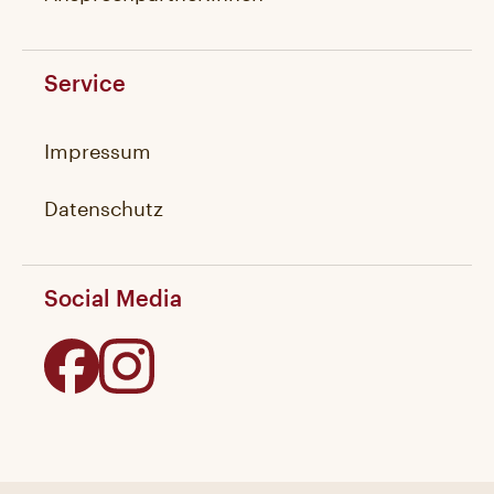
Service
Impressum
Datenschutz
Social Media