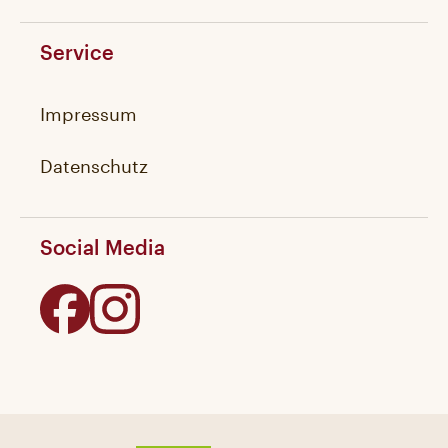
Service
Impressum
Datenschutz
Social Media