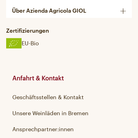
Über Azienda Agricola GIOL
Zertifizierungen
EU-Bio
Anfahrt & Kontakt
Geschäftsstellen & Kontakt
Unsere Weinläden in Bremen
Ansprechpartner:innen