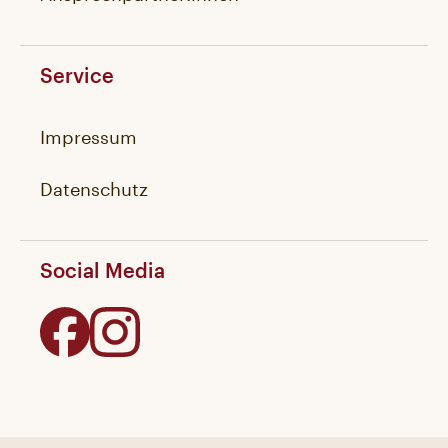
Service
Impressum
Datenschutz
Social Media