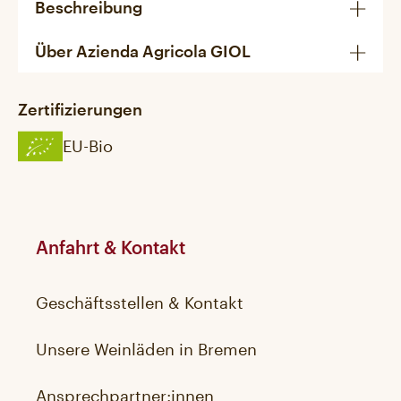
Beschreibung
Über Azienda Agricola GIOL
Zertifizierungen
EU-Bio
Anfahrt & Kontakt
Geschäftsstellen & Kontakt
Unsere Weinläden in Bremen
Ansprechpartner:innen