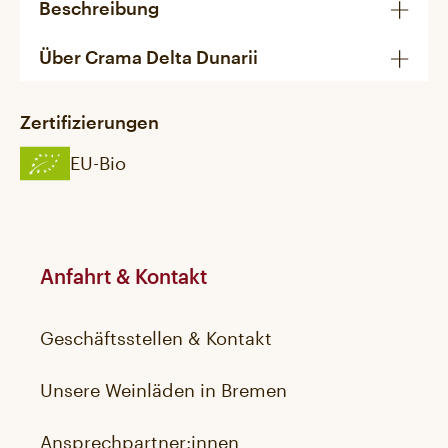
Beschreibung
Über Crama Delta Dunarii
Zertifizierungen
EU-Bio
Anfahrt & Kontakt
Geschäftsstellen & Kontakt
Unsere Weinläden in Bremen
Ansprechpartner:innen