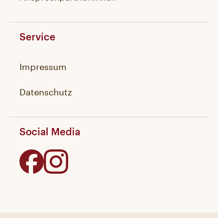
Service
Impressum
Datenschutz
Social Media