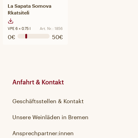
La Sapata Somova
Rkatsiteli
VPE 6 × 0.75 l
Art. Nr.: 1856
0€
50€
Anfahrt & Kontakt
Geschäftsstellen & Kontakt
Unsere Weinläden in Bremen
Ansprechpartner:innen