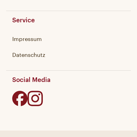
Service
Impressum
Datenschutz
Social Media