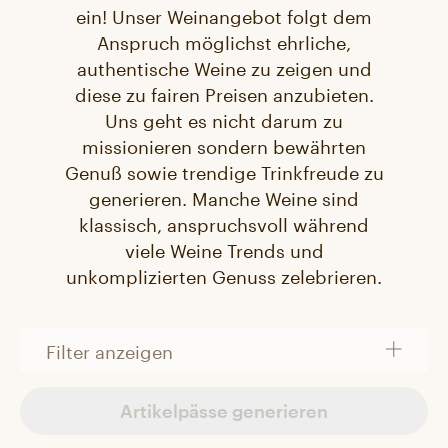
ein! Unser Weinangebot folgt dem
Anspruch möglichst ehrliche,
authentische Weine zu zeigen und
diese zu fairen Preisen anzubieten.
Uns geht es nicht darum zu
missionieren sondern bewährten
Genuß sowie trendige Trinkfreude zu
generieren. Manche Weine sind
klassisch, anspruchsvoll während
viele Weine Trends und
unkomplizierten Genuss zelebrieren.
Filter anzeigen
Artikelpässe generieren