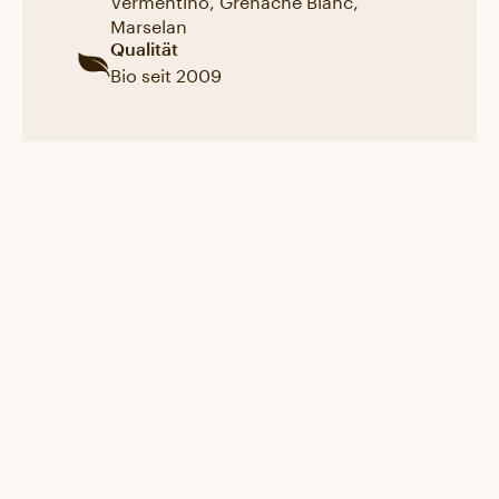
Marselan
Qualität
Bio seit 2009