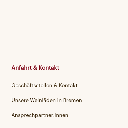
Anfahrt & Kontakt
Geschäftsstellen & Kontakt
Unsere Weinläden in Bremen
Ansprechpartner:innen