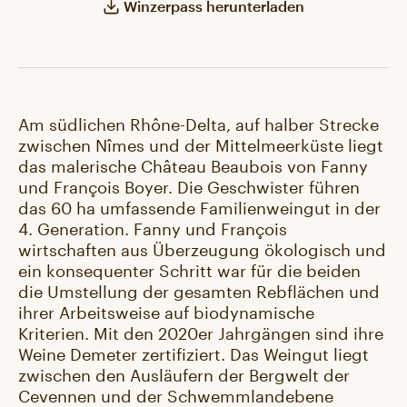
Winzerpass herunterladen
Am südlichen Rhône-Delta, auf halber Strecke
zwischen Nîmes und der Mittelmeerküste liegt
das malerische Château Beaubois von Fanny
und François Boyer. Die Geschwister führen
das 60 ha umfassende Familienweingut in der
4. Generation. Fanny und François
wirtschaften aus Überzeugung ökologisch und
ein konsequenter Schritt war für die beiden
die Umstellung der gesamten Rebflächen und
ihrer Arbeitsweise auf biodynamische
Kriterien. Mit den 2020er Jahrgängen sind ihre
Weine Demeter zertifiziert. Das Weingut liegt
zwischen den Ausläufern der Bergwelt der
Cevennen und der Schwemmlandebene