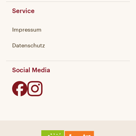
Service
Impressum
Datenschutz
Social Media