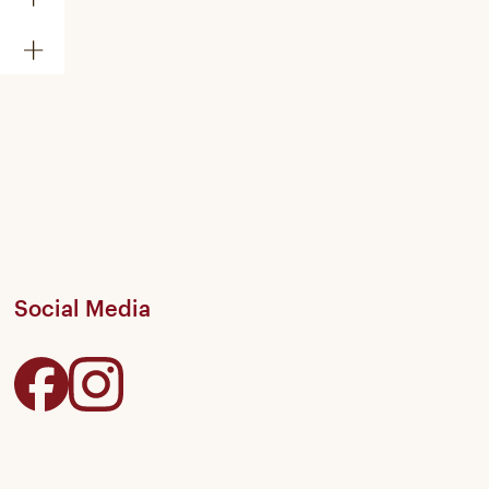
Social Media