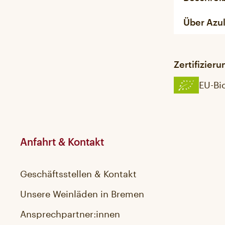
Über Azu
Zertifizier
EU-Bi
Anfahrt & Kontakt
Geschäftsstellen & Kontakt
Unsere Weinläden in Bremen
Ansprechpartner:innen