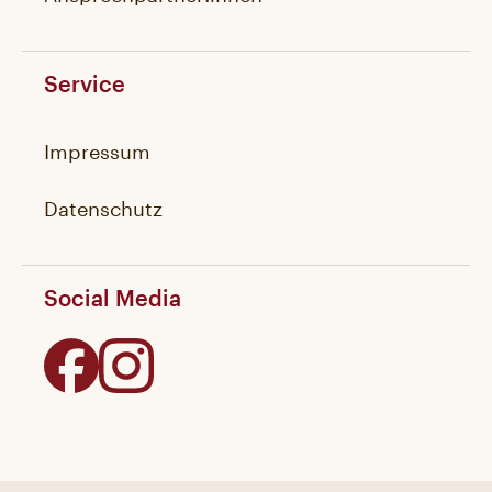
Service
Impressum
Datenschutz
Social Media