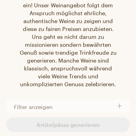
ein! Unser Weinangebot folgt dem
Anspruch möglichst ehrliche,
authentische Weine zu zeigen und
diese zu fairen Preisen anzubieten.
Uns geht es nicht darum zu
missionieren sondern bewährten
Genuß sowie trendige Trinkfreude zu
generieren. Manche Weine sind
klassisch, anspruchsvoll während
viele Weine Trends und
unkomplizierten Genuss zelebrieren.
Filter anzeigen
Artikelpässe generieren