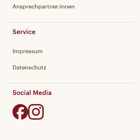
Ansprechpartner:innen
Service
Impressum
Datenschutz
Social Media