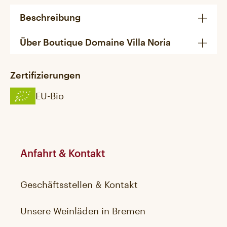
Beschreibung
Über Boutique Domaine Villa Noria
Zertifizierungen
EU-Bio
Anfahrt & Kontakt
Geschäftsstellen & Kontakt
Unsere Weinläden in Bremen