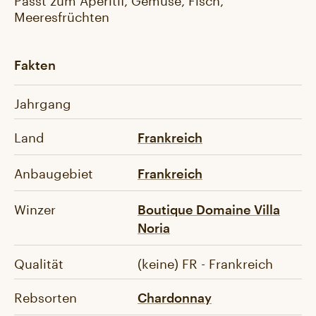
Meeresfrüchten
Fakten
Jahrgang
Land
Frankreich
Anbaugebiet
Frankreich
Winzer
Boutique Domaine Villa
Noria
Qualität
(keine) FR - Frankreich
Rebsorten
Chardonnay