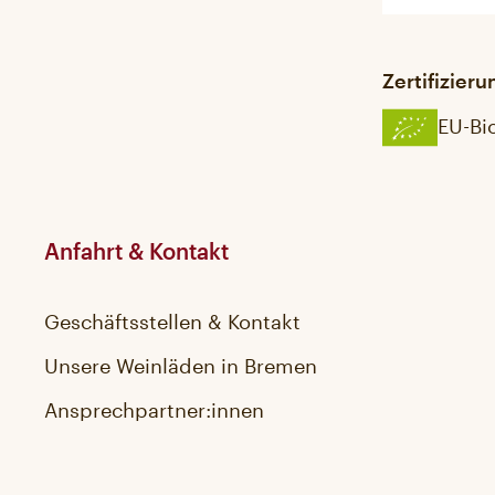
Zertifizier
EU-Bi
Anfahrt & Kontakt
Geschäftsstellen & Kontakt
Unsere Weinläden in Bremen
Ansprechpartner:innen