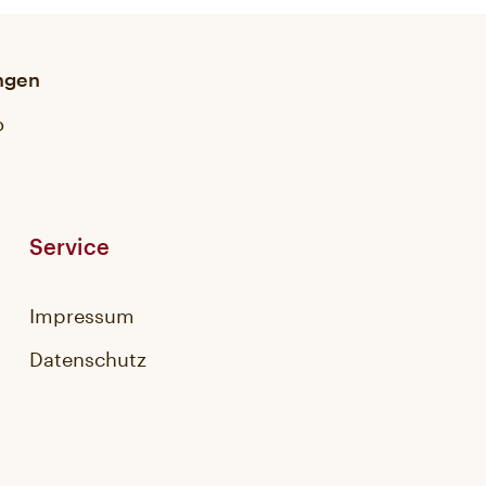
ungen
o
Service
Impressum
Datenschutz