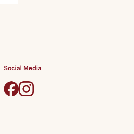
Social Media