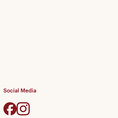
Social Media