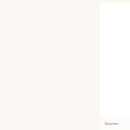
Spanien